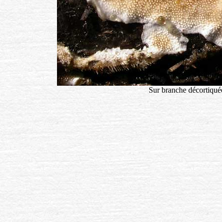
Sur branche décortiqu