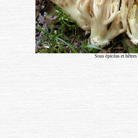
Sous épicéas et hêtres