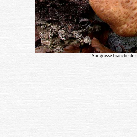
Sur grosse branche de 