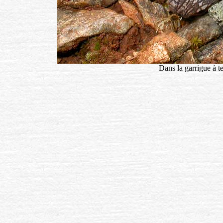
Dans la garrigue à te