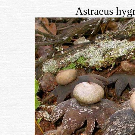
Astraeus hyg